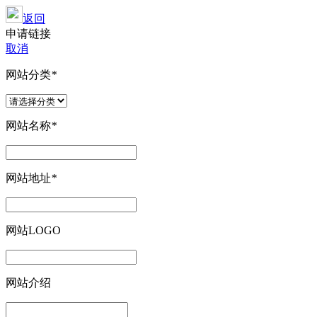
返回
申请链接
取消
网站分类
*
网站名称
*
网站地址
*
网站LOGO
网站介绍